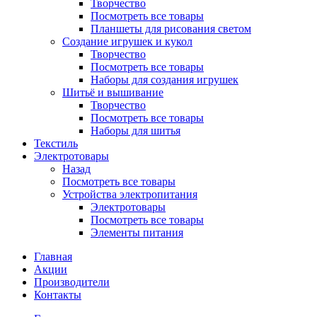
Творчество
Посмотреть все товары
Планшеты для рисования светом
Создание игрушек и кукол
Творчество
Посмотреть все товары
Наборы для создания игрушек
Шитьё и вышивание
Творчество
Посмотреть все товары
Наборы для шитья
Текстиль
Электротовары
Назад
Посмотреть все товары
Устройства электропитания
Электротовары
Посмотреть все товары
Элементы питания
Главная
Акции
Производители
Контакты