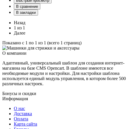
Быстрый просмотр
В сравнение
В закладки
Назад
1 из 1
Далее
Показано с 1 по 1 из 1 (всего 1 страниц)
О компании
Адаптивный, универсальный шаблон для создания интернет-
магазина на базе CMS Opencart. В шаблоне имеются все
необходимые модули и настройки. Для настройки шаблона
используется единый модуль управления, в котором более 500
различных настроек.
Бонусы и скидки
Информация
О нас
Доставка
Оплата
Карта сайта