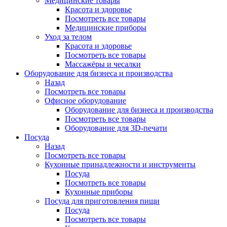
Медицинские товары
Красота и здоровье
Посмотреть все товары
Медицинские приборы
Уход за телом
Красота и здоровье
Посмотреть все товары
Массажёры и чесалки
Оборудование для бизнеса и производства
Назад
Посмотреть все товары
Офисное оборудование
Оборудование для бизнеса и производства
Посмотреть все товары
Оборудование для 3D-печати
Посуда
Назад
Посмотреть все товары
Кухонные принадлежности и инструменты
Посуда
Посмотреть все товары
Кухонные приборы
Посуда для приготовления пищи
Посуда
Посмотреть все товары