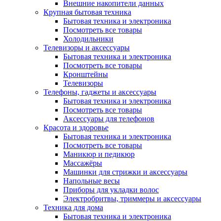
Внешние накопители данных
Крупная бытовая техника
Бытовая техника и электроника
Посмотреть все товары
Холодильники
Телевизоры и аксессуары
Бытовая техника и электроника
Посмотреть все товары
Кронштейны
Телевизоры
Телефоны, гаджеты и аксессуары
Бытовая техника и электроника
Посмотреть все товары
Аксессуары для телефонов
Красота и здоровье
Бытовая техника и электроника
Посмотреть все товары
Маникюр и педикюр
Массажёры
Машинки для стрижки и аксессуары
Напольные весы
Приборы для укладки волос
Электробритвы, триммеры и аксессуары
Техника для дома
Бытовая техника и электроника