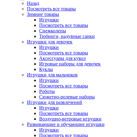
Назад
Посмотреть все товары
Зимние товары
Игрушки
Посмотреть все товары
Снежколепы
Тюбинги, надувные санки
Игрушки для девочек
Игрушки
Посмотреть все товары
Аксессуары для кукол
Игровые наборы для девочек
Куклы
Игрушки для мальчиков
Игрушки
Посмотреть все товары
Роботы
Сюжетно-ролевые наборы
Игрушки для развлечений
Игрушки
Посмотреть все товары
Воздушно-ветровые игрушки
Развивающие и обучающие игрушки
Игрушки
Посмотреть все товары