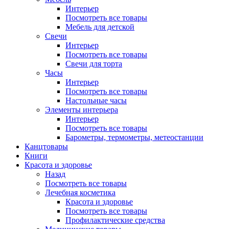
Интерьер
Посмотреть все товары
Мебель для детской
Свечи
Интерьер
Посмотреть все товары
Свечи для торта
Часы
Интерьер
Посмотреть все товары
Настольные часы
Элементы интерьера
Интерьер
Посмотреть все товары
Барометры, термометры, метеостанции
Канцтовары
Книги
Красота и здоровье
Назад
Посмотреть все товары
Лечебная косметика
Красота и здоровье
Посмотреть все товары
Профилактические средства