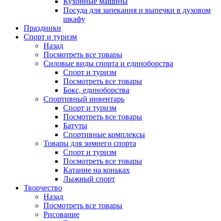
Кухонные машины
Посуда для запекания и выпечки в духовом
шкафу
Праздники
Спорт и туризм
Назад
Посмотреть все товары
Силовые виды спорта и единоборства
Спорт и туризм
Посмотреть все товары
Бокс, единоборства
Спортивный инвентарь
Спорт и туризм
Посмотреть все товары
Батуты
Спортивные комплексы
Товары для зимнего спорта
Спорт и туризм
Посмотреть все товары
Катание на коньках
Лыжный спорт
Творчество
Назад
Посмотреть все товары
Рисование