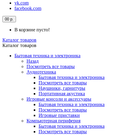
vk.com
facebook.com
0
0 р.
В корзине пусто!
Каталог товаров
Каталог товаров
Бытовая техника и электроника
Назад
Посмотреть все товары
Аудиотехника
Бытовая техника и электроника
Посмотреть все товары
Наушники, гарнитуры
Портативная акустика
Игровые консоли и аксессуары
Бытовая техника и электроника
Посмотреть все товары
Игровые приставки
Компьютерная периферия
Бытовая техника и электроника
Посмотреть все товары