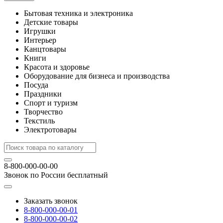
Бытовая техника и электроника
Детские товары
Игрушки
Интерьер
Канцтовары
Книги
Красота и здоровье
Оборудование для бизнеса и производства
Посуда
Праздники
Спорт и туризм
Творчество
Текстиль
Электротовары
8-800-000-00-00
Звонок по России бесплатный
Заказать звонок
8-800-000-00-01
8-800-000-00-02