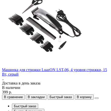
Машинка для стрижки LuazON LST-06, 4 уровня стрижки, 15
Вт, серый
..
Доставка в день заказа
В наличии
399 р.
В сравнение
В закладки
Быстрый заказ
В корзину
Быстрый заказ