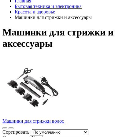
Главная
Бытовая техника и электроника
Красота и здоровье
Машинки для стрижки и аксессуары
Машинки для стрижки и
аксессуары
Машинки для стрижки волос
Сортировать: