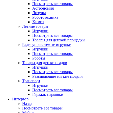
Посмотреть все товары
Астрономия
Лизуны
Робототехника
Химия
Летние товары
Игрушки
Посмотреть все товары
Товары для детской площадки
Радиоуправляемые игрушки
Игрушки
Посмотреть все товары
Роботы
Товары для детских садов
Игрушки
Посмотреть все товары
Развивающие мягкие модули
Транспорт
Игрушки
Посмотреть все товары
Гаражи, парковки
Интерьер
Назад
Посмотреть все товары
Мебель