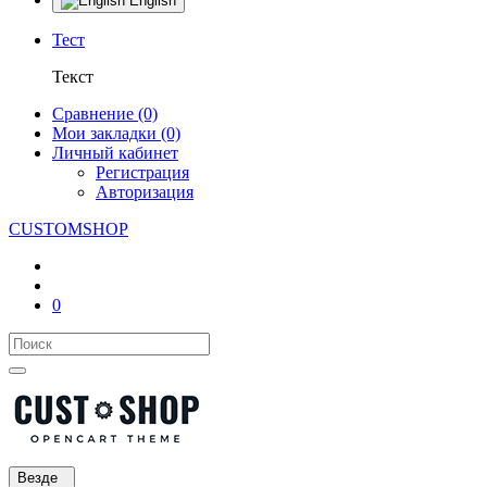
English
Тест
Текст
Сравнение (0)
Мои закладки (0)
Личный кабинет
Регистрация
Авторизация
CUSTOMSHOP
0
Везде