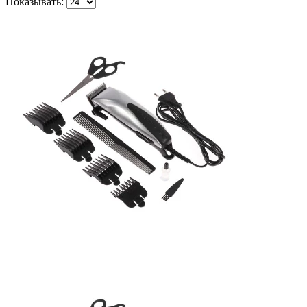
Показывать: