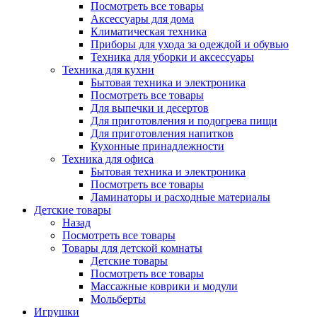
Посмотреть все товары
Аксессуары для дома
Климатическая техника
Приборы для ухода за одеждой и обувью
Техника для уборки и аксессуары
Техника для кухни
Бытовая техника и электроника
Посмотреть все товары
Для выпечки и десертов
Для приготовления и подогрева пищи
Для приготовления напитков
Кухонные принадлежности
Техника для офиса
Бытовая техника и электроника
Посмотреть все товары
Ламинаторы и расходные материалы
Детские товары
Назад
Посмотреть все товары
Товары для детской комнаты
Детские товары
Посмотреть все товары
Массажные коврики и модули
Мольберты
Игрушки